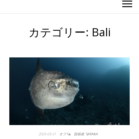
カテゴリー:
Bali
2025-03-21
オフ
投稿者:
SAYAKA