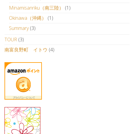
Minamisanriku（南三陸）
(1)
Okinawa（沖縄）
(1)
Summary
(3)
TOUR
(3)
南富良野町 イトウ
(4)